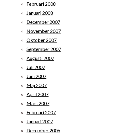
Februari 2008
Januari 2008
December 2007
November 2007
Oktober 2007
September 2007
Augusti 2007
Juli 2007
Juni 2007
Maj 2007
April 2007
Mars 2007
Februari 2007
Januari 2007
December 2006