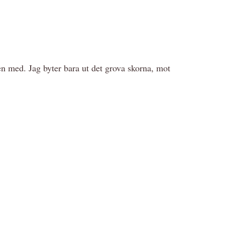
n med. Jag byter bara ut det grova skorna, mot