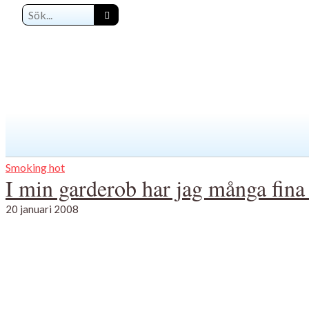
Smoking hot
I min garderob har jag många fina
20 januari 2008