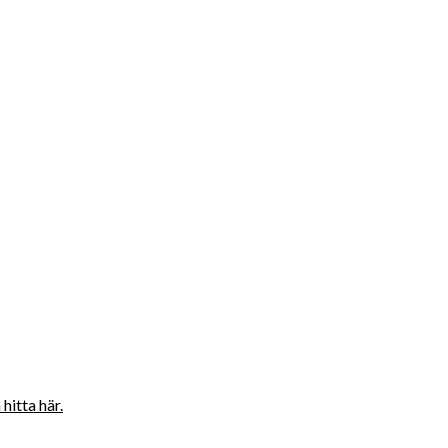
hitta här.