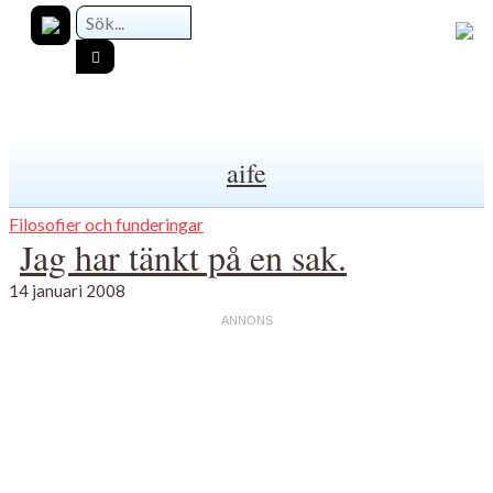
aife
Filosofier och funderingar
Jag har tänkt på en sak.
14 januari 2008